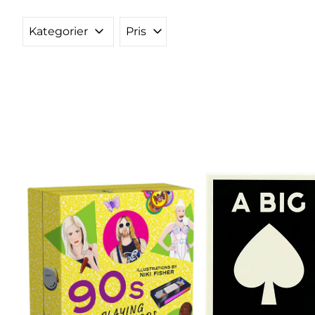
Kategorier
Pris