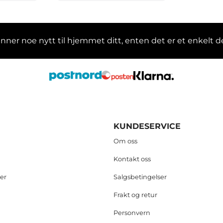
finner noe nytt til hjemmet ditt, enten det er et enkelt 
KUNDESERVICE
Om oss
Kontakt oss
er
Salgsbetingelser
Frakt og retur
Personvern