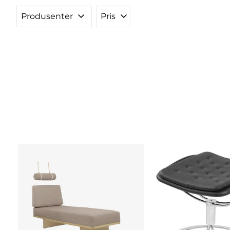
Produsenter
Pris