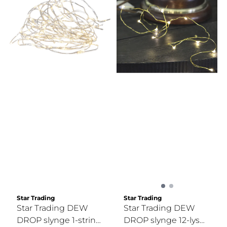
Star Trading
Star Trading
Star Trading DEW
Star Trading DEW
DROP slynge 1-string
DROP slynge 12-lys