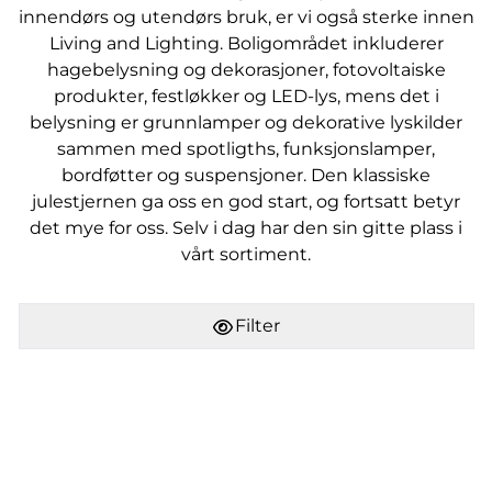
innendørs og utendørs bruk, er vi også sterke innen
Living and Lighting. Boligområdet inkluderer
hagebelysning og dekorasjoner, fotovoltaiske
produkter, festløkker og LED-lys, mens det i
belysning er grunnlamper og dekorative lyskilder
sammen med spotligths, funksjonslamper,
bordføtter og suspensjoner. Den klassiske
julestjernen ga oss en god start, og fortsatt betyr
det mye for oss. Selv i dag har den sin gitte plass i
vårt sortiment.
Filter