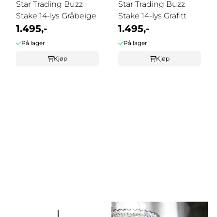
Star Trading Buzz
Star Trading Buzz
Stake 14-lys Gråbeige
Stake 14-lys Grafitt
1.495,-
1.495,-
På lager
På lager
Kjøp
Kjøp