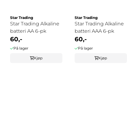
Star Trading
Star Trading
Star Trading Alkaline
Star Trading Alkaline
batteri AA 6-pk
batteri AAA 6-pk
60,-
60,-
På lager
På lager
Kjøp
Kjøp