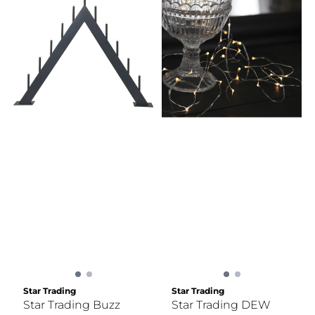
Star Trading
Star Trading
Star Trading Buzz
Star Trading DEW