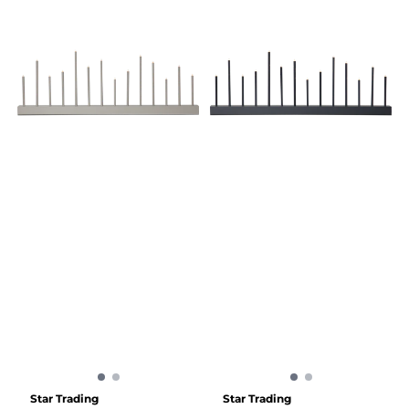
Star Trading
Star Trading