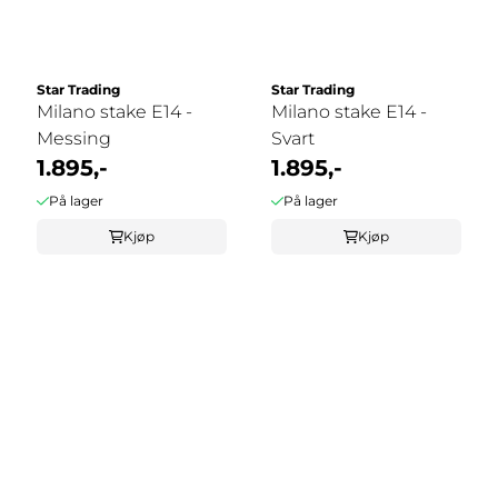
Star Trading
Star Trading
Milano stake E14 -
Milano stake E14 -
Messing
Svart
1.895,-
1.895,-
På lager
På lager
Kjøp
Kjøp