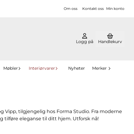
Om oss
Kontakt oss
Min konto
Logg på
Handlekurv
Møbler
Interiørvarer
Nyheter
Merker
 og Vipp, tilgjengelig hos Forma Studio. Fra moderne
tilføre eleganse til ditt hjem. Utforsk nå!