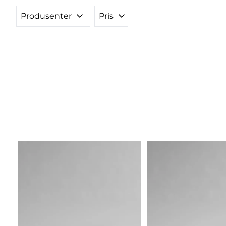
Produsenter
Pris